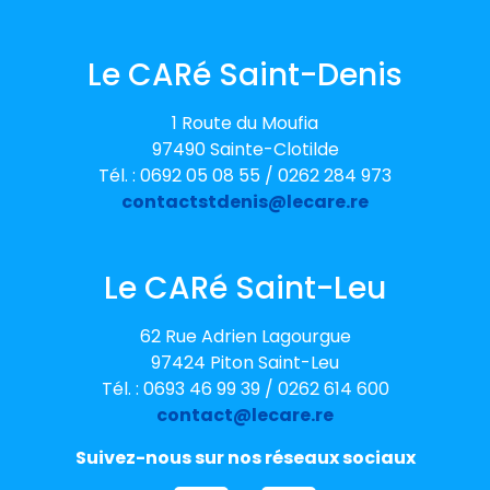
Le CARé Saint-Denis
1 Route du Moufia
97490 Sainte-Clotilde
Tél. : 0692 05 08 55 / 0262 284 973
contactstdenis@lecare.re
Le CARé Saint-Leu
62 Rue Adrien Lagourgue
97424 Piton Saint-Leu
Tél. : 0693 46 99 39 / 0262 614 600
contact@lecare.re
Suivez-nous sur nos réseaux sociaux