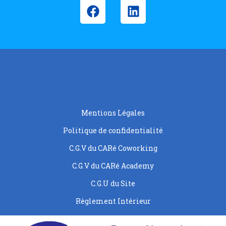
Mentions Légales
Politique de confidentialité
C.G.V du CARé Coworking
C.G.V du CARé Academy
C.G.U du Site
Règlement Intérieur