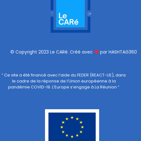
© Copyright 2023 Le CARé. Créé avec
par HASHTAG360
” Ce site a été financé avec l’aide du FEDER (REACT-UE), dans
le cadre de la réponse de l’Union européenne à la
pandémie COVID-19. L’Europe s’engage à La Réunion “