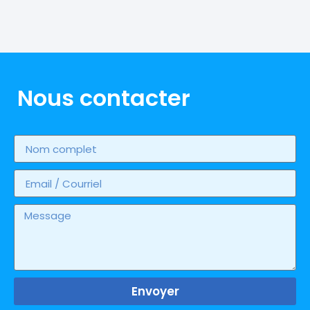
Nous contacter
Envoyer