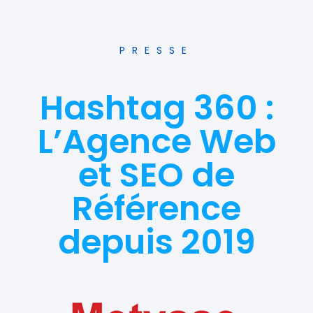
PRESSE
Hashtag 360 :
L’Agence Web
et SEO de
Référence
depuis 2019