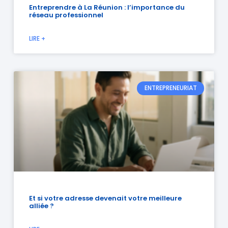
Entreprendre à La Réunion : l’importance du
réseau professionnel
LIRE +
ENTREPRENEURIAT
Et si votre adresse devenait votre meilleure
alliée ?