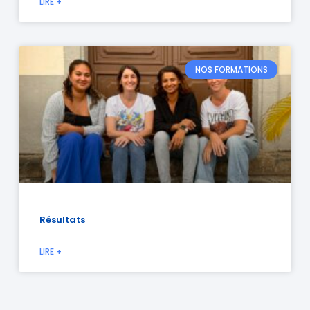
LIRE +
NOS FORMATIONS
Résultats
LIRE +