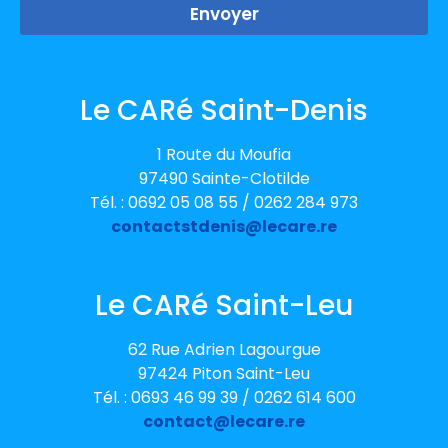
Envoyer
Le CARé Saint-Denis
1 Route du Moufia
97490 Sainte-Clotilde
Tél. : 0692 05 08 55 / 0262 284 973
contactstdenis@lecare.re
Le CARé Saint-Leu
62 Rue Adrien Lagourgue
97424 Piton Saint-Leu
Tél. : 0693 46 99 39 / 0262 614 600
contact@lecare.re