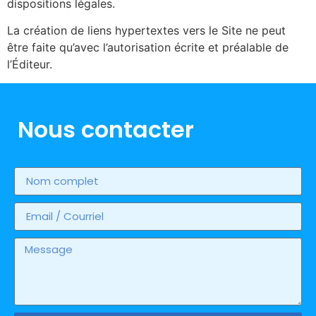
dispositions légales.
La création de liens hypertextes vers le Site ne peut
être faite qu’avec l’autorisation écrite et préalable de
l’Éditeur.
Nous contacter