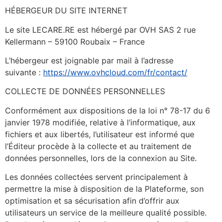
HÉBERGEUR DU SITE INTERNET
Le site LECARE.RE est hébergé par OVH SAS 2 rue
Kellermann – 59100 Roubaix – France
L’hébergeur est joignable par mail à l’adresse
suivante :
https://www.ovhcloud.com/fr/contact/
COLLECTE DE DONNÉES PERSONNELLES
Conformément aux dispositions de la loi n° 78-17 du 6
janvier 1978 modifiée, relative à l’informatique, aux
fichiers et aux libertés, l’utilisateur est informé que
l’Éditeur procède à la collecte et au traitement de
données personnelles, lors de la connexion au Site.
Les données collectées servent principalement à
permettre la mise à disposition de la Plateforme, son
optimisation et sa sécurisation afin d’offrir aux
utilisateurs un service de la meilleure qualité possible.