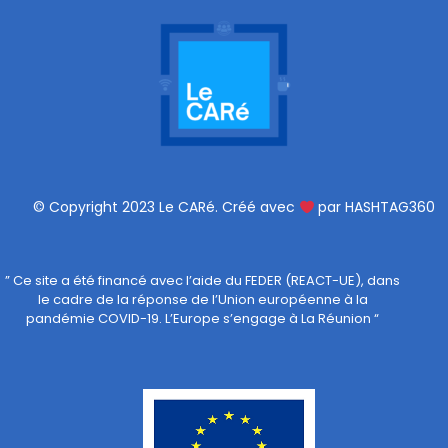
© Copyright 2023 Le CARé. Créé avec
par HASHTAG360
” Ce site a été financé avec l’aide du FEDER (REACT-UE), dans
le cadre de la réponse de l’Union européenne à la
pandémie COVID-19. L’Europe s’engage à La Réunion “