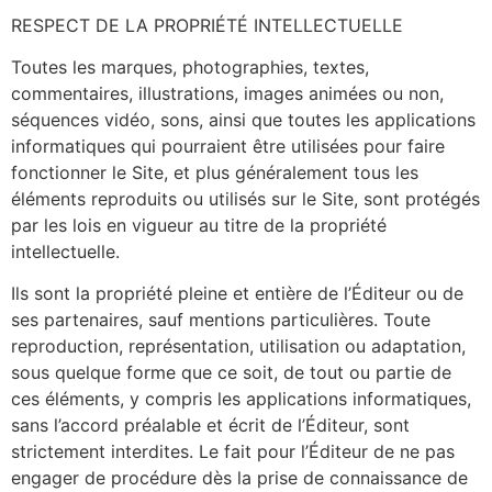
RESPECT DE LA PROPRIÉTÉ INTELLECTUELLE
Toutes les marques, photographies, textes,
commentaires, illustrations, images animées ou non,
séquences vidéo, sons, ainsi que toutes les applications
informatiques qui pourraient être utilisées pour faire
fonctionner le Site, et plus généralement tous les
éléments reproduits ou utilisés sur le Site, sont protégés
par les lois en vigueur au titre de la propriété
intellectuelle.
Ils sont la propriété pleine et entière de l’Éditeur ou de
ses partenaires, sauf mentions particulières. Toute
reproduction, représentation, utilisation ou adaptation,
sous quelque forme que ce soit, de tout ou partie de
ces éléments, y compris les applications informatiques,
sans l’accord préalable et écrit de l’Éditeur, sont
strictement interdites. Le fait pour l’Éditeur de ne pas
engager de procédure dès la prise de connaissance de