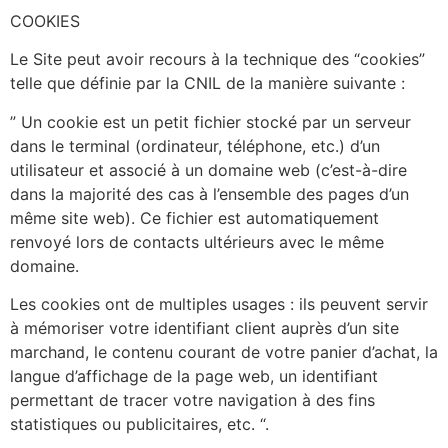
COOKIES
Le Site peut avoir recours à la technique des “cookies”
telle que définie par la CNIL de la manière suivante :
” Un cookie est un petit fichier stocké par un serveur
dans le terminal (ordinateur, téléphone, etc.) d’un
utilisateur et associé à un domaine web (c’est-à-dire
dans la majorité des cas à l’ensemble des pages d’un
même site web). Ce fichier est automatiquement
renvoyé lors de contacts ultérieurs avec le même
domaine.
Les cookies ont de multiples usages : ils peuvent servir
à mémoriser votre identifiant client auprès d’un site
marchand, le contenu courant de votre panier d’achat, la
langue d’affichage de la page web, un identifiant
permettant de tracer votre navigation à des fins
statistiques ou publicitaires, etc. “.