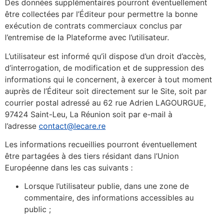
Des données supplémentaires pourront éventuellement
être collectées par l’Éditeur pour permettre la bonne
exécution de contrats commerciaux conclus par
l’entremise de la Plateforme avec l’utilisateur.
L’utilisateur est informé qu’il dispose d’un droit d’accès,
d’interrogation, de modification et de suppression des
informations qui le concernent, à exercer à tout moment
auprès de l’Éditeur soit directement sur le Site, soit par
courrier postal adressé au 62 rue Adrien LAGOURGUE,
97424 Saint-Leu, La Réunion soit par e-mail à
l’adresse
contact@lecare.re
Les informations recueillies pourront éventuellement
être partagées à des tiers résidant dans l’Union
Européenne dans les cas suivants :
Lorsque l’utilisateur publie, dans une zone de
commentaire, des informations accessibles au
public ;