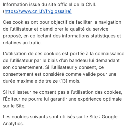
Information issue du site officiel de la CNIL
(
https://www.cnil.fr/fr/glossaire)
Ces cookies ont pour objectif de faciliter la navigation
de l’utilisateur et d’améliorer la qualité du service
proposé, en collectant des informations statistiques et
relatives au trafic.
L’utilisation de ces cookies est portée à la connaissance
de l’utilisateur par le biais d’un bandeau lui demandant
son consentement. Si l’utilisateur y consent, ce
consentement est considéré comme valide pour une
durée maximale de treize (13) mois.
Si l’utilisateur ne consent pas à l’utilisation des cookies,
l’Éditeur ne pourra lui garantir une expérience optimale
sur le Site.
Les cookies suivants sont utilisés sur le Site : Google
Analytics.