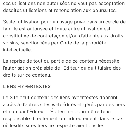
ces utilisations non autorisées ne vaut pas acceptation
desdites utilisations et renonciation aux poursuites.
Seule l’utilisation pour un usage privé dans un cercle de
famille est autorisée et toute autre utilisation est
constitutive de contrefaçon et/ou d’atteinte aux droits
voisins, sanctionnées par Code de la propriété
intellectuelle.
La reprise de tout ou partie de ce contenu nécessite
l’autorisation préalable de l’Éditeur ou du titulaire des
droits sur ce contenu.
LIENS HYPERTEXTES
Le Site peut contenir des liens hypertextes donnant
accès à d’autres sites web édités et gérés par des tiers
et non par l’Éditeur. L’Éditeur ne pourra être tenu
responsable directement ou indirectement dans le cas
où lesdits sites tiers ne respecteraient pas les