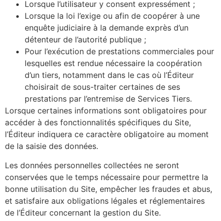
Lorsque l’utilisateur y consent expressément ;
Lorsque la loi l’exige ou afin de coopérer à une
enquête judiciaire à la demande exprès d’un
détenteur de l’autorité publique ;
Pour l’exécution de prestations commerciales pour
lesquelles est rendue nécessaire la coopération
d’un tiers, notamment dans le cas où l’Éditeur
choisirait de sous-traiter certaines de ses
prestations par l’entremise de Services Tiers.
Lorsque certaines informations sont obligatoires pour
accéder à des fonctionnalités spécifiques du Site,
l’Éditeur indiquera ce caractère obligatoire au moment
de la saisie des données.
Les données personnelles collectées ne seront
conservées que le temps nécessaire pour permettre la
bonne utilisation du Site, empêcher les fraudes et abus,
et satisfaire aux obligations légales et réglementaires
de l’Éditeur concernant la gestion du Site.