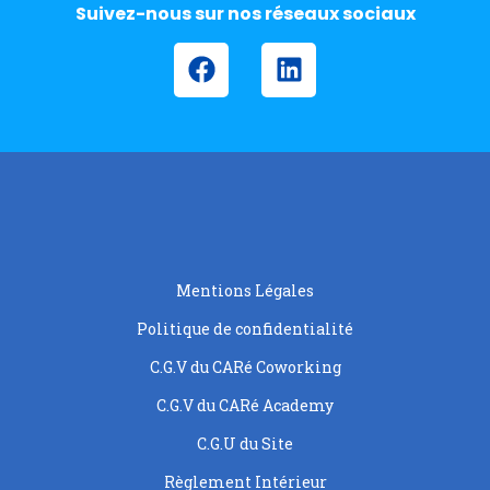
Suivez-nous sur nos réseaux sociaux
Mentions Légales
Politique de confidentialité
C.G.V du CARé Coworking
C.G.V du CARé Academy
C.G.U du Site
Règlement Intérieur