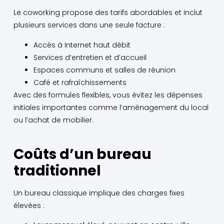
Le coworking propose des tarifs abordables et inclut
plusieurs services dans une seule facture :
Accès à Internet haut débit
Services d’entretien et d’accueil
Espaces communs et salles de réunion
Café et rafraîchissements
Avec des formules flexibles, vous évitez les dépenses
initiales importantes comme l’aménagement du local
ou l’achat de mobilier.
Coûts d’un bureau
traditionnel
Un bureau classique implique des charges fixes
élevées :