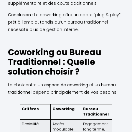
supplémentaire et des coûts additionnels.
Conclusion :
Le coworking offre un cadre “plug & play”
prêt à l’emploi, tandis qu’un bureau traditionnel
nécessite plus de gestion interne.
Coworking ou Bureau
Traditionnel : Quelle
solution choisir ?
Le choix entre un
espace de coworking
et un
bureau
traditionnel
dépend principalement de vos besoins :
Critères
Coworking
Bureau
Traditionnel
Flexibilité
Accès
Engagement
modulable,
long terme,