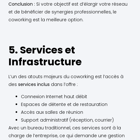
Conclusion :
Si votre objectif est d’élargir votre réseau
et de bénéficier de synergies professionnelles, le
coworking est la meilleure option.
5. Services et
Infrastructure
L’un des atouts majeurs du coworking est l’accès à
des
services inclus
dans l’offre :
Connexion Internet haut débit
Espaces de détente et de restauration
Accès aux salles de réunion
Support administratif (réception, courrier)
Avec un bureau traditionnel, ces services sont à la
charge de l’entreprise, ce qui demande une gestion