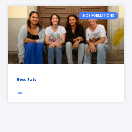
NOS FORMATIONS
Résultats
LIRE +