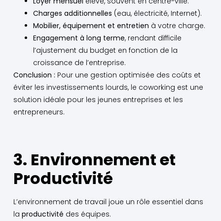
Loyer mensuel
élevé, souvent en centre-ville.
Charges additionnelles
(eau, électricité, Internet).
Mobilier, équipement et entretien
à votre charge.
Engagement à long terme
, rendant difficile
l’ajustement du budget en fonction de la
croissance de l’entreprise.
Conclusion :
Pour une gestion optimisée des coûts et
éviter les investissements lourds, le coworking est une
solution idéale pour les jeunes entreprises et les
entrepreneurs.
3. Environnement et
Productivité
L’environnement de travail joue un rôle essentiel dans
la
productivité
des équipes.