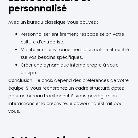
personnalisé
Avec un bureau classique, vous pouvez :
Personnaliser entièrement l’espace selon votre
culture d’entreprise.
Maintenir un environnement plus calme et centré
sur vos besoins spécifiques.
Créer une dynamique interne propre à votre
équipe.
Conclusion :
Le choix dépend des préférences de votre
équipe. Si vous recherchez un cadre structuré, optez
pour un bureau traditionnel. Si vous privilégiez les
interactions et la créativité, le coworking est fait pour
vous.