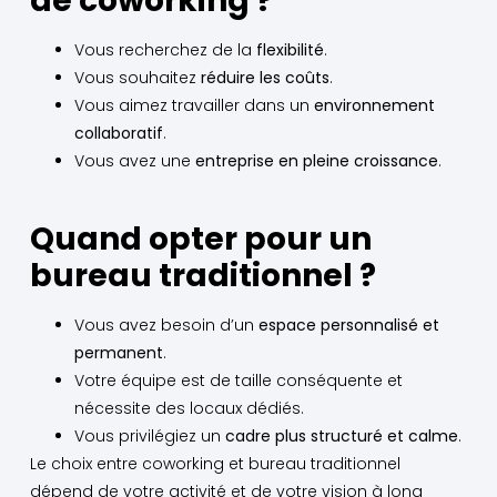
de coworking ?
Vous recherchez de la
flexibilité
.
Vous souhaitez
réduire les coûts
.
Vous aimez travailler dans un
environnement
collaboratif
.
Vous avez une
entreprise en pleine croissance
.
Quand opter pour un
bureau traditionnel ?
Vous avez besoin d’un
espace personnalisé et
permanent
.
Votre équipe est de taille conséquente et
nécessite des locaux dédiés.
Vous privilégiez un
cadre plus structuré et calme
.
Le choix entre coworking et bureau traditionnel
dépend de votre activité et de votre vision à long