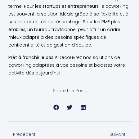
terme. Pour les
startups et entrepreneurs
, le coworking
est souvent la solution idéale grâce à sa flexibilité et à
ses opportunités de réseautage. Pour les
PME plus
établies
, un bureau traditionnel peut offrir un cadre
mieux adapté à des besoins spécifiques de
confidentialité et de gestion d’équipe.
Prêt à franchir le pas ?
Découvrez nos solutions de
coworking adaptées à vos besoins et boostez votre
activité dès aujourd’hui !
Share the Post:
Précédent
Suivant