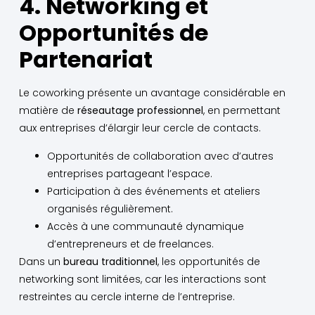
4. Networking et
Opportunités de
Partenariat
Le coworking présente un avantage considérable en
matière de
réseautage professionnel
, en permettant
aux entreprises d’élargir leur cercle de contacts.
Opportunités de collaboration avec d’autres
entreprises partageant l’espace.
Participation à des événements et ateliers
organisés régulièrement.
Accès à une communauté dynamique
d’entrepreneurs et de freelances.
Dans un
bureau traditionnel
, les opportunités de
networking sont limitées, car les interactions sont
restreintes au cercle interne de l’entreprise.