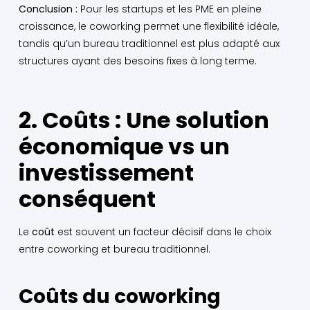
Conclusion :
Pour les startups et les PME en pleine
croissance, le coworking permet une flexibilité idéale,
tandis qu’un bureau traditionnel est plus adapté aux
structures ayant des besoins fixes à long terme.
2. Coûts : Une solution
économique vs un
investissement
conséquent
Le
coût
est souvent un facteur décisif dans le choix
entre coworking et bureau traditionnel.
Coûts du coworking