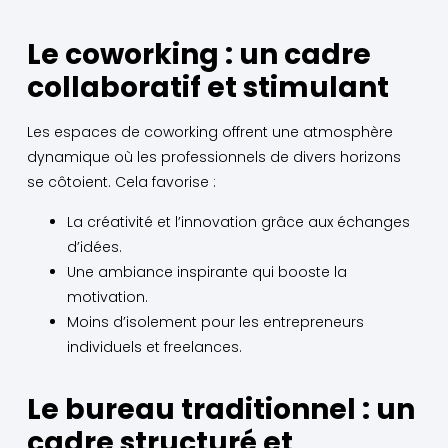
Le coworking : un cadre
collaboratif et stimulant
Les espaces de coworking offrent une atmosphère
dynamique où les professionnels de divers horizons
se côtoient. Cela favorise :
La créativité et l’innovation grâce aux échanges
d’idées.
Une ambiance inspirante qui booste la
motivation.
Moins d’isolement pour les entrepreneurs
individuels et freelances.
Le bureau traditionnel : un
cadre structuré et