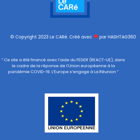
© Copyright 2023 Le CARé. Créé avec
par HASHTAG360
” Ce site a été financé avec l’aide du FEDER (REACT-UE), dans
le cadre de la réponse de l’Union européenne à la
pandémie COVID-19. L’Europe s’engage à La Réunion “