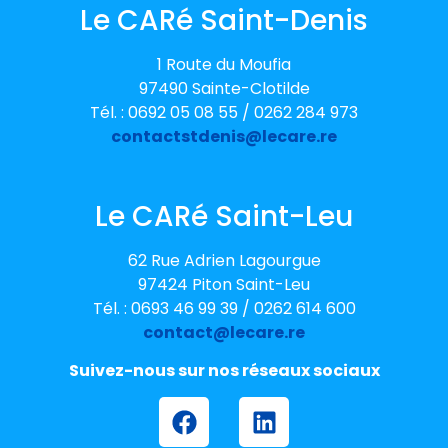
Le CARé Saint-Denis
1 Route du Moufia
97490 Sainte-Clotilde
Tél. : 0692 05 08 55 / 0262 284 973
contactstdenis@lecare.re
Le CARé Saint-Leu
62 Rue Adrien Lagourgue
97424 Piton Saint-Leu
Tél. : 0693 46 99 39 / 0262 614 600
contact@lecare.re
Suivez-nous sur nos réseaux sociaux