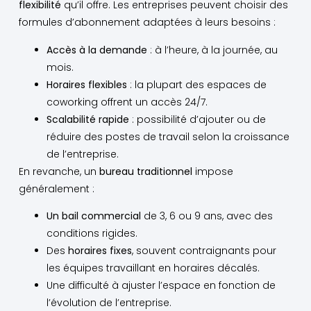
flexibilité
qu’il offre. Les entreprises peuvent choisir des
formules d’abonnement adaptées à leurs besoins :
Accès à la demande
: à l’heure, à la journée, au
mois.
Horaires flexibles
: la plupart des espaces de
coworking offrent un accès 24/7.
Scalabilité rapide
: possibilité d’ajouter ou de
réduire des postes de travail selon la croissance
de l’entreprise.
En revanche, un
bureau traditionnel
impose
généralement :
Un bail commercial
de 3, 6 ou 9 ans, avec des
conditions rigides.
Des
horaires fixes
, souvent contraignants pour
les équipes travaillant en horaires décalés.
Une difficulté à ajuster l’espace en fonction de
l’évolution de l’entreprise.