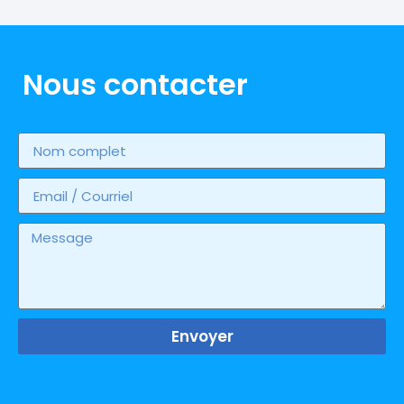
Nous contacter
Envoyer