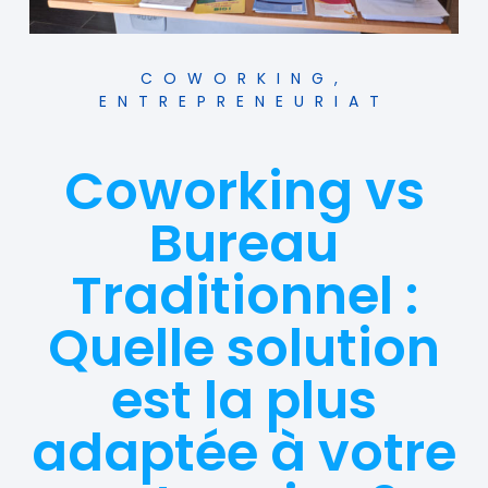
COWORKING
,
ENTREPRENEURIAT
Coworking vs
Bureau
Traditionnel :
Quelle solution
est la plus
adaptée à votre