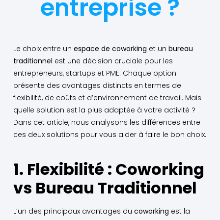
entreprise ?
Le choix entre un
espace de coworking
et un
bureau
traditionnel
est une décision cruciale pour les
entrepreneurs, startups et PME. Chaque option
présente des avantages distincts en termes de
flexibilité, de coûts et d’environnement de travail. Mais
quelle solution est la plus adaptée à votre activité ?
Dans cet article, nous analysons les différences entre
ces deux solutions pour vous aider à faire le bon choix.
1. Flexibilité : Coworking
vs Bureau Traditionnel
L’un des principaux avantages du
coworking
est la